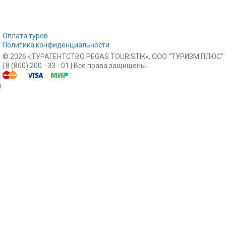
Оплата туров
Политика конфиденциальности
© 2026 «ТУРАГЕНТСТВО PEGAS TOURISTIK», ООО "ТУРИЗМ ПЛЮС"
| 8 (800) 200 - 33 - 01 | Все права защищены.
!