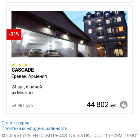
-31%
CASCADE
Ереван, Армения
24 авг, 6 ночей
из Москвы
44 802
64 981 руб
руб
Оплата туров
Политика конфиденциальности
© 2026 «ТУРАГЕНТСТВО PEGAS TOURISTIK», ООО "ТУРИЗМ ПЛЮС"